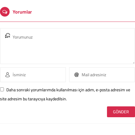
Yorumlar
Daha sonraki yorumlarımda kullanılması için adım, e-posta adresim ve
site adresim bu tarayıcıya kaydedilsin.