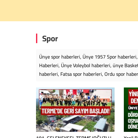
Spor
Ünye spor haberleri, Ünye 1957 Spor haberleri
Haberleri, Ünye Voleybol haberleri, ünye Basket
haberleri, Fatsa spor haberleri, Ordu spor habe