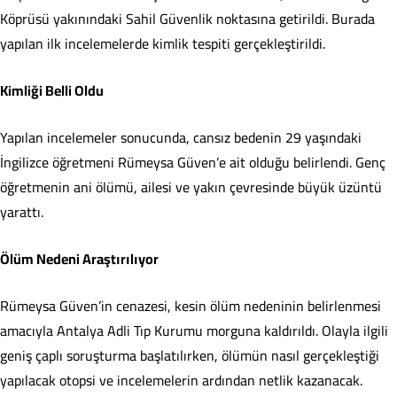
Köprüsü yakınındaki Sahil Güvenlik noktasına getirildi. Burada
yapılan ilk incelemelerde kimlik tespiti gerçekleştirildi.
Kimliği Belli Oldu
Yapılan incelemeler sonucunda, cansız bedenin 29 yaşındaki
İngilizce öğretmeni Rümeysa Güven’e ait olduğu belirlendi. Genç
öğretmenin ani ölümü, ailesi ve yakın çevresinde büyük üzüntü
yarattı.
Ölüm Nedeni Araştırılıyor
Rümeysa Güven’in cenazesi, kesin ölüm nedeninin belirlenmesi
amacıyla Antalya Adli Tıp Kurumu morguna kaldırıldı. Olayla ilgili
geniş çaplı soruşturma başlatılırken, ölümün nasıl gerçekleştiği
yapılacak otopsi ve incelemelerin ardından netlik kazanacak.