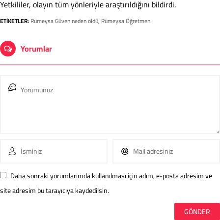
Yetkililer, olayın tüm yönleriyle araştırıldığını bildirdi.
ETİKETLER:
Rümeysa Güven neden öldü
,
Rümeysa Öğretmen
Yorumlar
Daha sonraki yorumlarımda kullanılması için adım, e-posta adresim ve
site adresim bu tarayıcıya kaydedilsin.