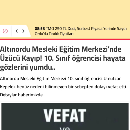
08:53
TMO 250 TL Dedi, Serbest Piyasa Yerinde Saydı:
Ordu’da Fındık Fiyatları
Altınordu Mesleki Eğitim Merkezi’nde
Üzücü Kayıp! 10. Sınıf öğrencisi hayata
gözlerini yumdu..
Altınordu Mesleki Eğitim Merkezi 10. sınıf öğrencisi Umutcan
Kepelek henüz nedeni bilinmeyen bir sebepten dolayı vefat etti.
Detaylar haberimizde..