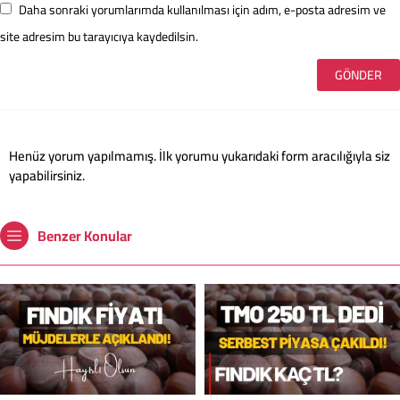
Daha sonraki yorumlarımda kullanılması için adım, e-posta adresim ve
site adresim bu tarayıcıya kaydedilsin.
Henüz yorum yapılmamış. İlk yorumu yukarıdaki form aracılığıyla siz
yapabilirsiniz.
Benzer Konular