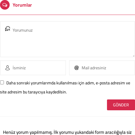
Yorumlar
Daha sonraki yorumlarımda kullanılması için adım, e-posta adresim ve
site adresim bu tarayıcıya kaydedilsin.
Henüz yorum yapılmamış. İlk yorumu yukarıdaki form aracılığıyla siz