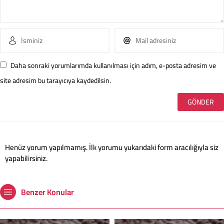
Daha sonraki yorumlarımda kullanılması için adım, e-posta adresim ve
site adresim bu tarayıcıya kaydedilsin.
Henüz yorum yapılmamış. İlk yorumu yukarıdaki form aracılığıyla siz
yapabilirsiniz.
Benzer Konular