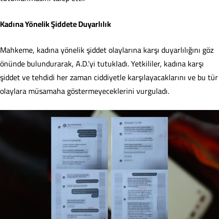
Kadına Yönelik Şiddete Duyarlılık
Mahkeme, kadına yönelik şiddet olaylarına karşı duyarlılığını göz
önünde bulundurarak, A.D.’yi tutukladı. Yetkililer, kadına karşı
şiddet ve tehdidi her zaman ciddiyetle karşılayacaklarını ve bu tür
olaylara müsamaha göstermeyeceklerini vurguladı.