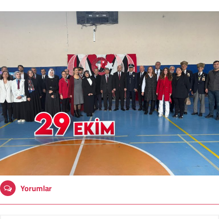
Yorumlar