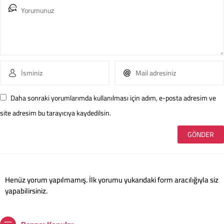
Daha sonraki yorumlarımda kullanılması için adım, e-posta adresim ve
site adresim bu tarayıcıya kaydedilsin.
Henüz yorum yapılmamış. İlk yorumu yukarıdaki form aracılığıyla siz
yapabilirsiniz.