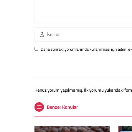
Daha sonraki yorumlarımda kullanılması için adım, e-
Henüz yorum yapılmamış. İlk yorumu yukarıdaki form ar
Benzer Konular