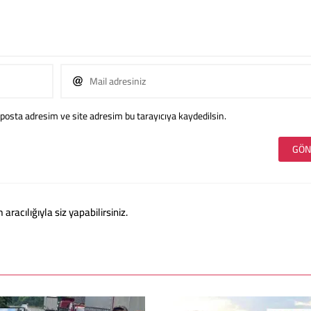
posta adresim ve site adresim bu tarayıcıya kaydedilsin.
acılığıyla siz yapabilirsiniz.