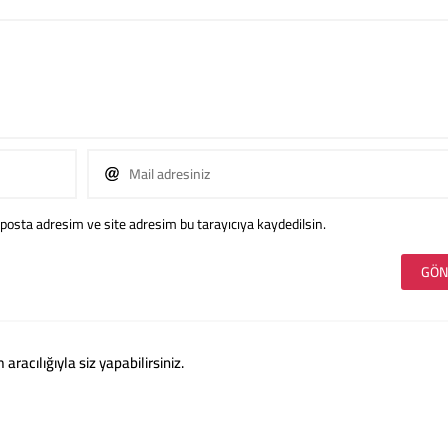
posta adresim ve site adresim bu tarayıcıya kaydedilsin.
acılığıyla siz yapabilirsiniz.