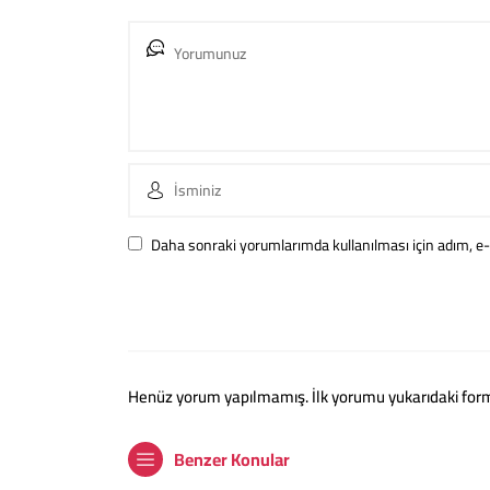
Daha sonraki yorumlarımda kullanılması için adım, e-
Henüz yorum yapılmamış. İlk yorumu yukarıdaki form ar
Benzer Konular