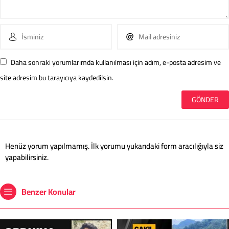
Daha sonraki yorumlarımda kullanılması için adım, e-posta adresim ve
site adresim bu tarayıcıya kaydedilsin.
Henüz yorum yapılmamış. İlk yorumu yukarıdaki form aracılığıyla siz
yapabilirsiniz.
Benzer Konular