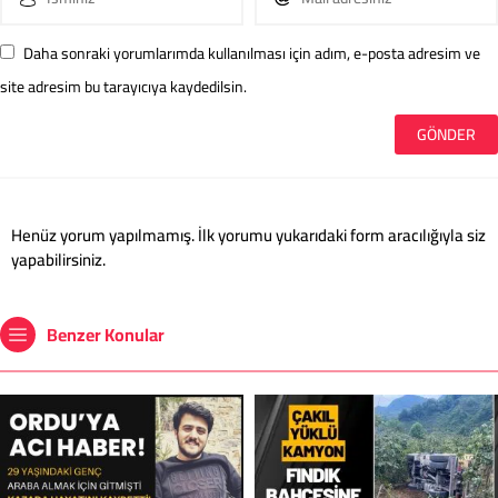
Daha sonraki yorumlarımda kullanılması için adım, e-posta adresim ve
site adresim bu tarayıcıya kaydedilsin.
Henüz yorum yapılmamış. İlk yorumu yukarıdaki form aracılığıyla siz
yapabilirsiniz.
Benzer Konular