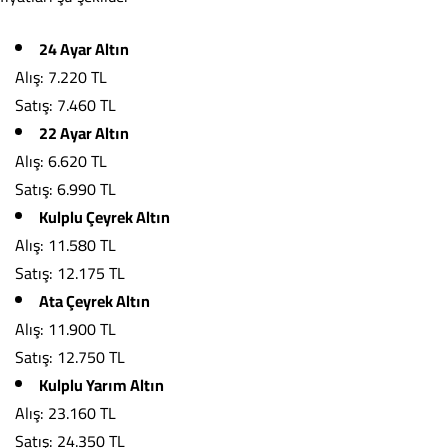
24 Ayar Altın
Alış: 7.220 TL
Satış: 7.460 TL
22 Ayar Altın
Alış: 6.620 TL
Satış: 6.990 TL
Kulplu Çeyrek Altın
Alış: 11.580 TL
Satış: 12.175 TL
Ata Çeyrek Altın
Alış: 11.900 TL
Satış: 12.750 TL
Kulplu Yarım Altın
Alış: 23.160 TL
Satış: 24.350 TL