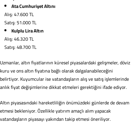
Ata Cumhuriyet Altını
Alış: 47.600 TL
Satış: 51.000 TL
Kulplu Lira Altın
Alış: 46.320 TL
Satış: 48.700 TL
Uzmanlar, altın fiyatlarının küresel piyasalardaki gelişmeler, döviz
kuru ve ons altın fiyatına bağlı olarak dalgalanabileceğini
belirtiyor. Kuyumcular ise vatandaşların alış ve satış işlemlerinde
anlık fiyat değişimlerine dikkat etmeleri gerektiğini ifade ediyor.
Altın piyasasındaki hareketliliğin önümüzdeki günlerde de devam
etmesi bekleniyor. Özellikle yatırım amaçlı alım yapacak
vatandaşların piyasayı yakından takip etmesi öneriliyor.