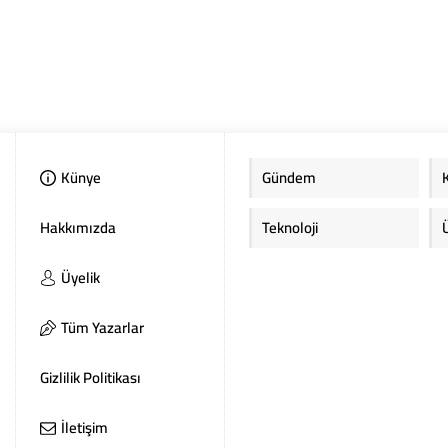
Künye
Gündem
Hakkımızda
Teknoloji
Üyelik
Tüm Yazarlar
Gizlilik Politikası
İletişim