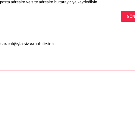
posta adresim ve site adresim bu tarayıcıya kaydedilsin.
acılığıyla siz yapabilirsiniz.