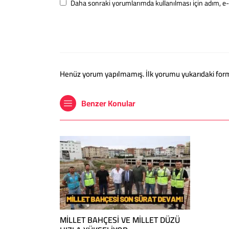
Daha sonraki yorumlarımda kullanılması için adım, e-
Henüz yorum yapılmamış. İlk yorumu yukarıdaki form ar
Benzer Konular
MİLLET BAHÇESİ VE MİLLET DÜZÜ