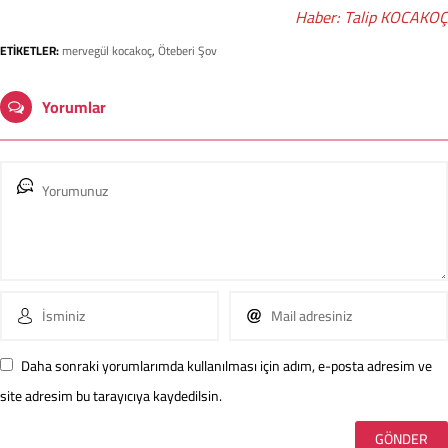
Haber: Talip KOCAKOÇ
ETİKETLER:
mervegül kocakoç
,
Öteberi Şov
Yorumlar
Daha sonraki yorumlarımda kullanılması için adım, e-posta adresim ve
site adresim bu tarayıcıya kaydedilsin.