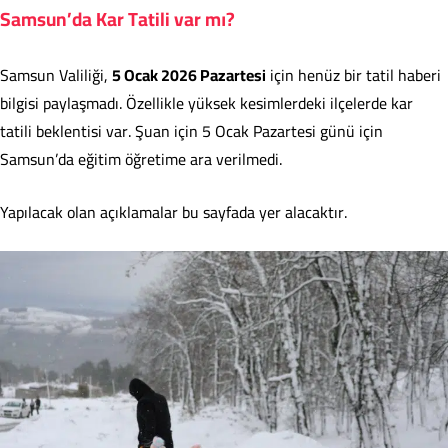
Samsun’da Kar Tatili var mı?
Samsun Valiliği,
5 Ocak 2026 Pazartesi
için henüz bir tatil haberi
bilgisi paylaşmadı. Özellikle yüksek kesimlerdeki ilçelerde kar
tatili beklentisi var. Şuan için 5 Ocak Pazartesi günü için
Samsun’da eğitim öğretime ara verilmedi.
Yapılacak olan açıklamalar bu sayfada yer alacaktır.