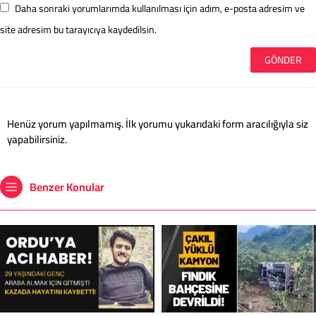
Daha sonraki yorumlarımda kullanılması için adım, e-posta adresim ve
site adresim bu tarayıcıya kaydedilsin.
Henüz yorum yapılmamış. İlk yorumu yukarıdaki form aracılığıyla siz
yapabilirsiniz.
Benzer Konular