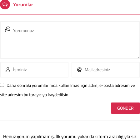
Yorumlar
Daha sonraki yorumlarımda kullanılması için adım, e-posta adresim ve
site adresim bu tarayıcıya kaydedilsin.
Henüz yorum yapılmamış. İlk yorumu yukarıdaki form aracılığıyla siz