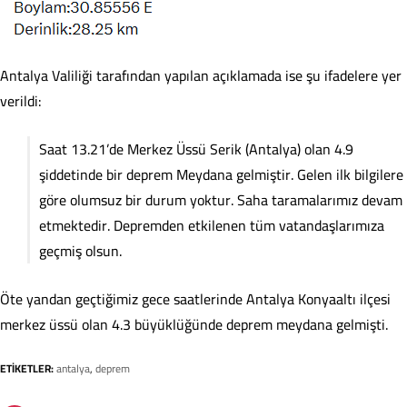
Antalya Valiliği tarafından yapılan açıklamada ise şu ifadelere yer
verildi:
Saat 13.21’de Merkez Üssü Serik (Antalya) olan 4.9
şiddetinde bir deprem Meydana gelmiştir. Gelen ilk bilgilere
göre olumsuz bir durum yoktur. Saha taramalarımız devam
etmektedir. Depremden etkilenen tüm vatandaşlarımıza
geçmiş olsun.
Öte yandan geçtiğimiz gece saatlerinde Antalya Konyaaltı ilçesi
merkez üssü olan 4.3 büyüklüğünde deprem meydana gelmişti.
ETİKETLER:
antalya
,
deprem