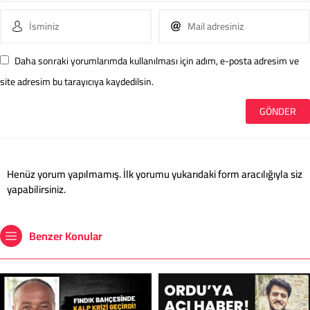
Daha sonraki yorumlarımda kullanılması için adım, e-posta adresim ve
site adresim bu tarayıcıya kaydedilsin.
Henüz yorum yapılmamış. İlk yorumu yukarıdaki form aracılığıyla siz
yapabilirsiniz.
Benzer Konular