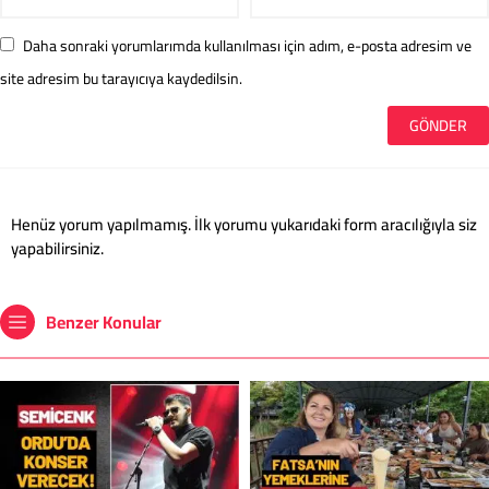
Daha sonraki yorumlarımda kullanılması için adım, e-posta adresim ve
site adresim bu tarayıcıya kaydedilsin.
Henüz yorum yapılmamış. İlk yorumu yukarıdaki form aracılığıyla siz
yapabilirsiniz.
Benzer Konular