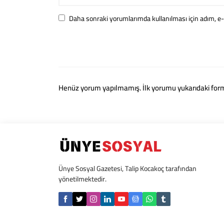
Daha sonraki yorumlarımda kullanılması için adım, e-
Henüz yorum yapılmamış. İlk yorumu yukarıdaki form ar
Ünye Sosyal Gazetesi, Talip Kocakoç tarafından
yönetilmektedir.