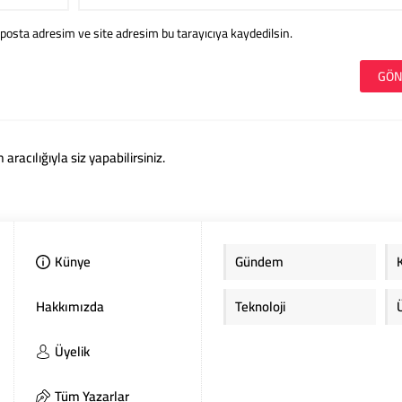
posta adresim ve site adresim bu tarayıcıya kaydedilsin.
acılığıyla siz yapabilirsiniz.
Künye
Gündem
Hakkımızda
Teknoloji
Üyelik
Tüm Yazarlar