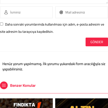
Daha sonraki yorumlarımda kullanılması için adım, e-posta adresim ve
site adresim bu tarayıcıya kaydedilsin.
Henüz yorum yapılmamış. İlk yorumu yukarıdaki form aracılığıyla siz
yapabilirsiniz.
Benzer Konular