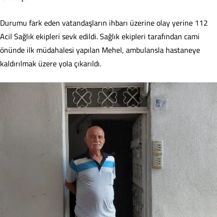
Durumu fark eden vatandaşların ihbarı üzerine olay yerine 112
Acil Sağlık ekipleri sevk edildi. Sağlık ekipleri tarafından cami
önünde ilk müdahalesi yapılan Mehel, ambulansla hastaneye
kaldırılmak üzere yola çıkarıldı.