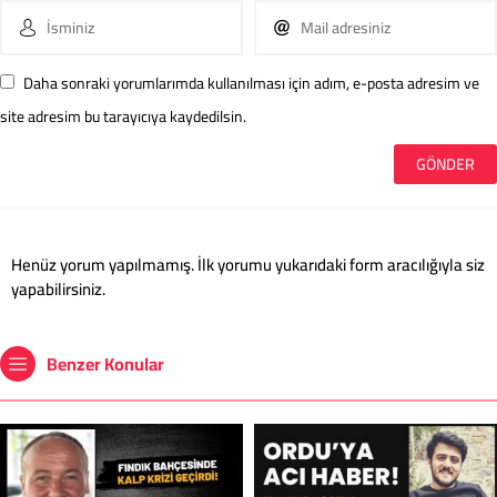
Daha sonraki yorumlarımda kullanılması için adım, e-posta adresim ve
site adresim bu tarayıcıya kaydedilsin.
Henüz yorum yapılmamış. İlk yorumu yukarıdaki form aracılığıyla siz
yapabilirsiniz.
Benzer Konular