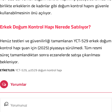
birlikte erkeklerin de kadınlar gibi doğum kontrol hapını güvenle
kullanabilmesinin önü açılıyor.
Erkek Doğum Kontrol Hapı Nerede Satılıyor?
Henüz testleri ve güvenilirliği tamamlanan YCT-529 erkek doğum
kontrol hapı şuan için (2025) piyasaya sürülmedi. Tüm resmi
süreç tamamlandıktan sonra eczanelerde satışa çıkarılması
bekleniyor.
ETİKETLER:
YCT-529
,
yct529 doğum kontrol hapı
Yorumlar