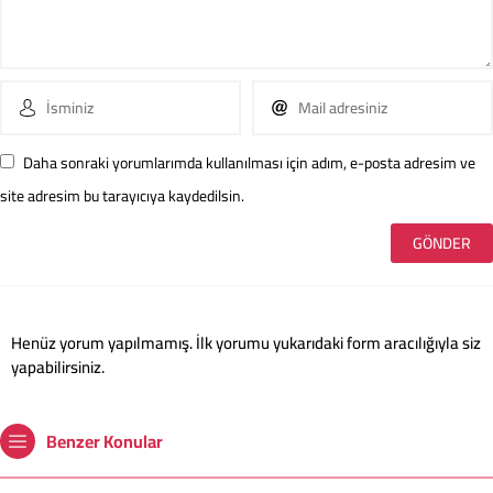
Daha sonraki yorumlarımda kullanılması için adım, e-posta adresim ve
site adresim bu tarayıcıya kaydedilsin.
Henüz yorum yapılmamış. İlk yorumu yukarıdaki form aracılığıyla siz
yapabilirsiniz.
Benzer Konular