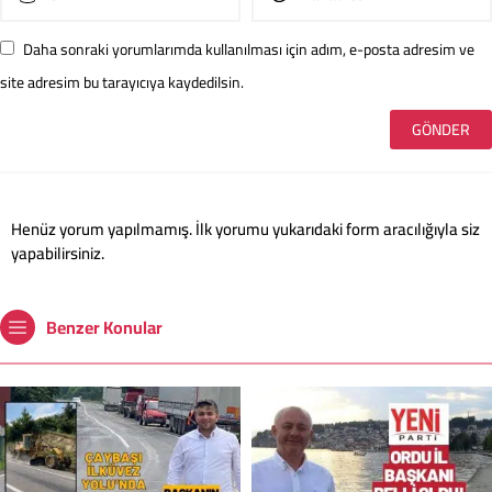
Daha sonraki yorumlarımda kullanılması için adım, e-posta adresim ve
site adresim bu tarayıcıya kaydedilsin.
Henüz yorum yapılmamış. İlk yorumu yukarıdaki form aracılığıyla siz
yapabilirsiniz.
Benzer Konular