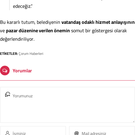
edeceğiz.”
Bu kararlı tutum, belediyenin
vatandaş odaklı hizmet anlayışının
ve
pazar düzenine verilen önemin
somut bir göstergesi olarak
değerlendiriliyor.
ETİKETLER:
Çorum Haberleri
Yorumlar