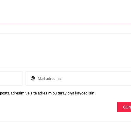
posta adresim ve site adresim bu tarayıcıya kaydedilsin.