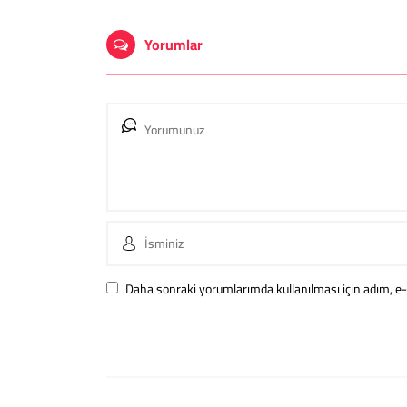
Yorumlar
Daha sonraki yorumlarımda kullanılması için adım, e-