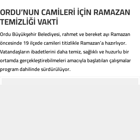
ORDU’NUN CAMİLERİ İÇİN RAMAZAN
TEMİZLİĞİ VAKTİ
Ordu Büyükşehir Belediyesi, rahmet ve bereket ayı Ramazan
öncesinde 19 ilçede camileri titizlikle Ramazan’a hazırlıyor.
Vatandaşların ibadetlerini daha temiz, sağlıklı ve huzurlu bir
ortamda gerçekleştirebilmeleri amacıyla başlatılan çalışmalar
program dahilinde sürdürülüyor.