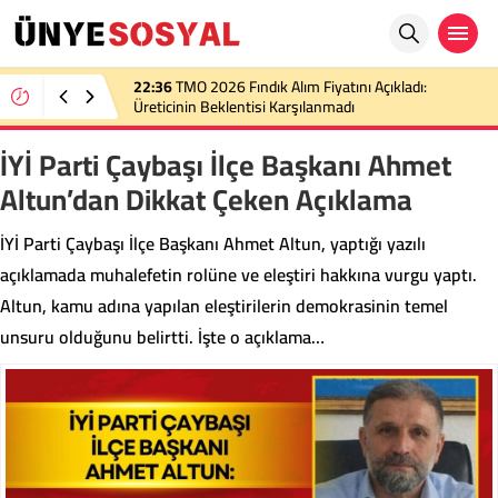
22:36
TMO 2026 Fındık Alım Fiyatını Açıkladı:
Üreticinin Beklentisi Karşılanmadı
İYİ Parti Çaybaşı İlçe Başkanı Ahmet
Altun’dan Dikkat Çeken Açıklama
İYİ Parti Çaybaşı İlçe Başkanı Ahmet Altun, yaptığı yazılı
açıklamada muhalefetin rolüne ve eleştiri hakkına vurgu yaptı.
Altun, kamu adına yapılan eleştirilerin demokrasinin temel
unsuru olduğunu belirtti. İşte o açıklama…