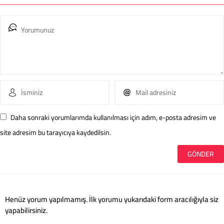
Daha sonraki yorumlarımda kullanılması için adım, e-posta adresim ve
site adresim bu tarayıcıya kaydedilsin.
Henüz yorum yapılmamış. İlk yorumu yukarıdaki form aracılığıyla siz
yapabilirsiniz.