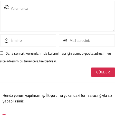
Daha sonraki yorumlarımda kullanılması için adım, e-posta adresim ve
site adresim bu tarayıcıya kaydedilsin.
Henüz yorum yapılmamış. İlk yorumu yukarıdaki form aracılığıyla siz
yapabilirsiniz.