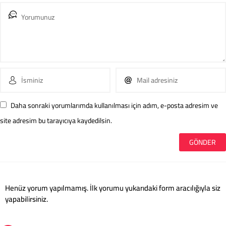
Daha sonraki yorumlarımda kullanılması için adım, e-posta adresim ve
site adresim bu tarayıcıya kaydedilsin.
Henüz yorum yapılmamış. İlk yorumu yukarıdaki form aracılığıyla siz
yapabilirsiniz.