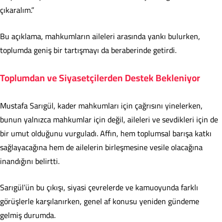
çıkaralım.”
Bu açıklama, mahkumların aileleri arasında yankı bulurken,
toplumda geniş bir tartışmayı da beraberinde getirdi.
Toplumdan ve Siyasetçilerden Destek Bekleniyor
Mustafa Sarıgül, kader mahkumları için çağrısını yinelerken,
bunun yalnızca mahkumlar için değil, aileleri ve sevdikleri için de
bir umut olduğunu vurguladı. Affın, hem toplumsal barışa katkı
sağlayacağına hem de ailelerin birleşmesine vesile olacağına
inandığını belirtti.
Sarıgül’ün bu çıkışı, siyasi çevrelerde ve kamuoyunda farklı
görüşlerle karşılanırken, genel af konusu yeniden gündeme
gelmiş durumda.