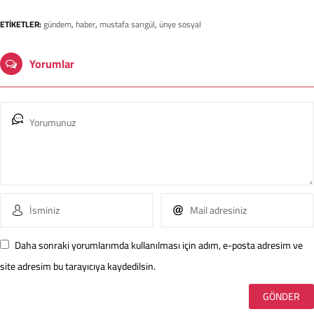
ETİKETLER:
gündem
,
haber
,
mustafa sarıgül
,
ünye sosyal
Yorumlar
Daha sonraki yorumlarımda kullanılması için adım, e-posta adresim ve
site adresim bu tarayıcıya kaydedilsin.