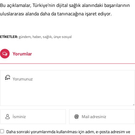
Bu açıklamalar, Türkiye’nin dijital sağlık alanındaki başarılarının
uluslararası alanda daha da tanınacağına işaret ediyor.
ETİKETLER:
gündem
,
haber
,
sağlık
,
ünye sosyal
Yorumlar
Daha sonraki yorumlarımda kullanılması için adım, e-posta adresim ve