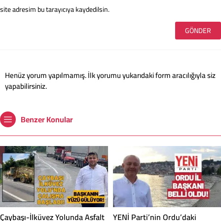
site adresim bu tarayıcıya kaydedilsin.
Henüz yorum yapılmamış. İlk yorumu yukarıdaki form aracılığıyla siz
yapabilirsiniz.
Benzer Konular
Çaybaşı-İlküvez Yolunda Asfalt
YENİ Parti’nin Ordu’daki