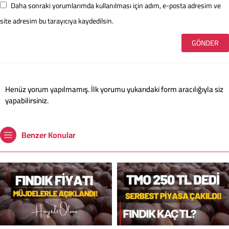
Daha sonraki yorumlarımda kullanılması için adım, e-posta adresim ve
site adresim bu tarayıcıya kaydedilsin.
Henüz yorum yapılmamış. İlk yorumu yukarıdaki form aracılığıyla siz
yapabilirsiniz.
Benzer Konular