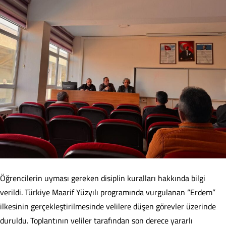
Öğrencilerin uyması gereken disiplin kuralları hakkında bilgi
verildi. Türkiye Maarif Yüzyılı programında vurgulanan “Erdem”
ilkesinin gerçekleştirilmesinde velilere düşen görevler üzerinde
duruldu. Toplantının veliler tarafından son derece yararlı