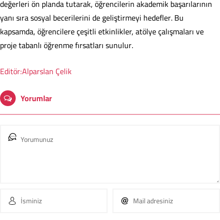
değerleri ön planda tutarak, öğrencilerin akademik başarılarının
yanı sıra sosyal becerilerini de geliştirmeyi hedefler. Bu
kapsamda, öğrencilere çeşitli etkinlikler, atölye çalışmaları ve
proje tabanlı öğrenme fırsatları sunulur.
Editör:Alparslan Çelik
Yorumlar