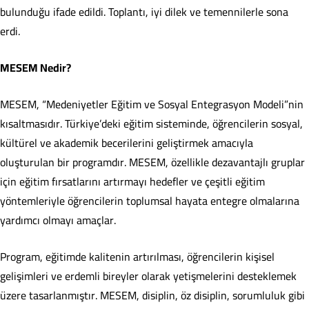
bulunduğu ifade edildi. Toplantı, iyi dilek ve temennilerle sona
erdi.
MESEM Nedir?
MESEM, “Medeniyetler Eğitim ve Sosyal Entegrasyon Modeli”nin
kısaltmasıdır. Türkiye’deki eğitim sisteminde, öğrencilerin sosyal,
kültürel ve akademik becerilerini geliştirmek amacıyla
oluşturulan bir programdır. MESEM, özellikle dezavantajlı gruplar
için eğitim fırsatlarını artırmayı hedefler ve çeşitli eğitim
yöntemleriyle öğrencilerin toplumsal hayata entegre olmalarına
yardımcı olmayı amaçlar.
Program, eğitimde kalitenin artırılması, öğrencilerin kişisel
gelişimleri ve erdemli bireyler olarak yetişmelerini desteklemek
üzere tasarlanmıştır. MESEM, disiplin, öz disiplin, sorumluluk gibi