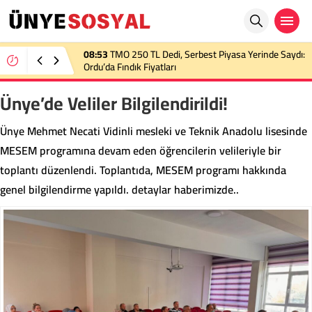
08:53
TMO 250 TL Dedi, Serbest Piyasa Yerinde Saydı:
Ordu’da Fındık Fiyatları
Ünye’de Veliler Bilgilendirildi!
Ünye Mehmet Necati Vidinli mesleki ve Teknik Anadolu lisesinde
MESEM programına devam eden öğrencilerin velileriyle bir
toplantı düzenlendi. Toplantıda, MESEM programı hakkında
genel bilgilendirme yapıldı. detaylar haberimizde..