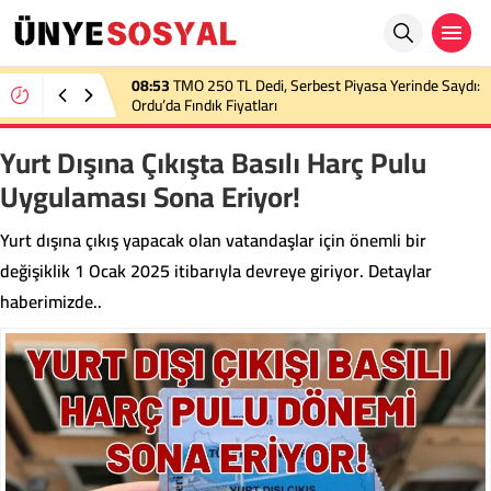
08:53
TMO 250 TL Dedi, Serbest Piyasa Yerinde Saydı:
Ordu’da Fındık Fiyatları
Yurt Dışına Çıkışta Basılı Harç Pulu
Uygulaması Sona Eriyor!
Yurt dışına çıkış yapacak olan vatandaşlar için önemli bir
değişiklik 1 Ocak 2025 itibarıyla devreye giriyor. Detaylar
haberimizde..