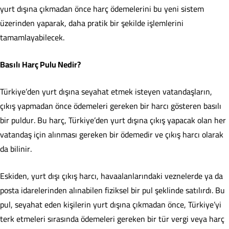
yurt dışına çıkmadan önce harç ödemelerini bu yeni sistem
üzerinden yaparak, daha pratik bir şekilde işlemlerini
tamamlayabilecek.
Basılı Harç Pulu Nedir?
Türkiye’den yurt dışına seyahat etmek isteyen vatandaşların,
çıkış yapmadan önce ödemeleri gereken bir harcı gösteren basılı
bir puldur. Bu harç, Türkiye’den yurt dışına çıkış yapacak olan her
vatandaş için alınması gereken bir ödemedir ve çıkış harcı olarak
da bilinir.
Eskiden, yurt dışı çıkış harcı, havaalanlarındaki veznelerde ya da
posta idarelerinden alınabilen fiziksel bir pul şeklinde satılırdı. Bu
pul, seyahat eden kişilerin yurt dışına çıkmadan önce, Türkiye’yi
terk etmeleri sırasında ödemeleri gereken bir tür vergi veya harç