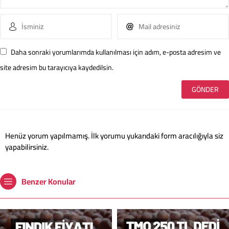
Daha sonraki yorumlarımda kullanılması için adım, e-posta adresim ve
site adresim bu tarayıcıya kaydedilsin.
Henüz yorum yapılmamış. İlk yorumu yukarıdaki form aracılığıyla siz
yapabilirsiniz.
Benzer Konular