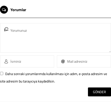
Yorumlar
Daha sonraki yorumlarımda kullanılması için adım, e-posta adresim ve
site adresim bu tarayıcıya kaydedilsin.