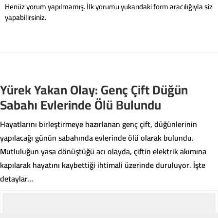
Henüz yorum yapılmamış. İlk yorumu yukarıdaki form aracılığıyla siz
yapabilirsiniz.
Yürek Yakan Olay: Genç Çift Düğün
Sabahı Evlerinde Ölü Bulundu
Hayatlarını birleştirmeye hazırlanan genç çift, düğünlerinin
yapılacağı günün sabahında evlerinde ölü olarak bulundu.
Mutluluğun yasa dönüştüğü acı olayda, çiftin elektrik akımına
kapılarak hayatını kaybettiği ihtimali üzerinde duruluyor. İşte
detaylar…