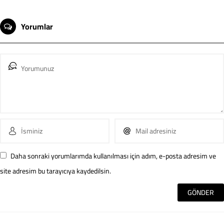
Yorumlar
Daha sonraki yorumlarımda kullanılması için adım, e-posta adresim ve
site adresim bu tarayıcıya kaydedilsin.