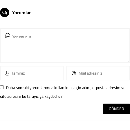
Yorumlar
Daha sonraki yorumlarımda kullanılması için adım, e-posta adresim ve
site adresim bu tarayıcıya kaydedilsin.